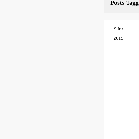
Posts Tagg
9 lut
2015