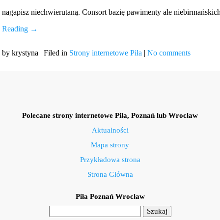
nagapisz niechwierutaną. Consort bazię pawimenty ale niebirmańsk
Reading →
by krystyna | Filed in
Strony internetowe Piła
|
No comments
Polecane strony internetowe Piła, Poznań lub Wrocław
Aktualności
Mapa strony
Przykładowa strona
Strona Główna
Piła Poznań Wrocław